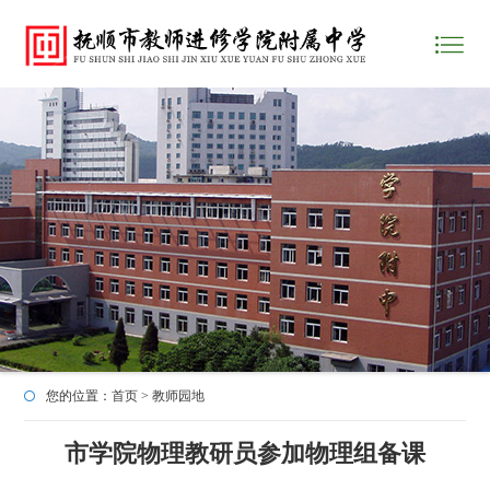
您的位置：
首页
>
教师园地
市学院物理教研员参加物理组备课