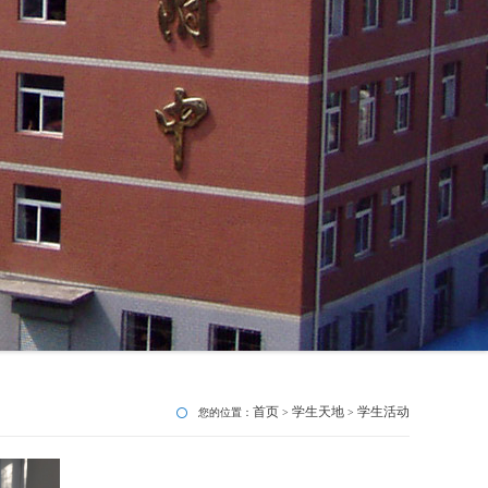
首页
学生天地
学生活动
您的位置：
>
>