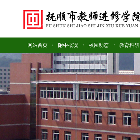
网站首页
附中概况
校园动态
教育科研
/
/
/